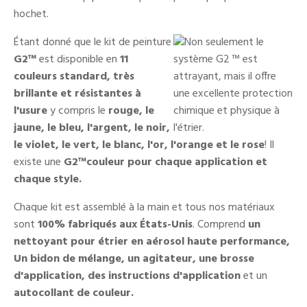
hochet.
Étant donné que le kit de peinture
G2
™
est disponible en
11
couleurs standard, très
brillante et résistantes à
l'usure
y compris le
rouge, le
jaune, le bleu, l'argent, le noir,
le violet, le vert, le blanc, l'or, l'orange et le rose
! Il
existe une
G2
™
couleur pour chaque application et
chaque style.
Chaque kit est assemblé à la main et tous nos matériaux
sont
100% fabriqués aux États-Unis
. Comprend
un
nettoyant pour étrier en aérosol haute performance,
Un bidon de mélange, un agitateur, une brosse
d'application, des instructions d'application
et un
autocollant de couleur.