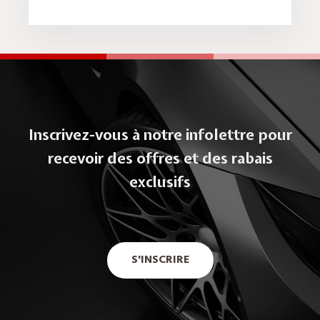
Inscrivez-vous à notre infolettre pour
recevoir des offres et des rabais
exclusifs
S'INSCRIRE